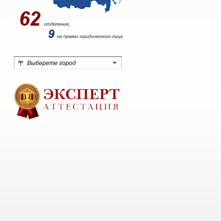
Выберете город